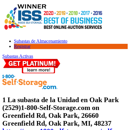
Subastas de Almacenamiento
Registrar
Subastas Activas
1 La subasta de la Unidad en Oak Park
(2529)
1-800-Self-Storage.com on
Greenfield Rd, Oak Park, 26660
Greenfield Rd, Oak Park, MI, 48237