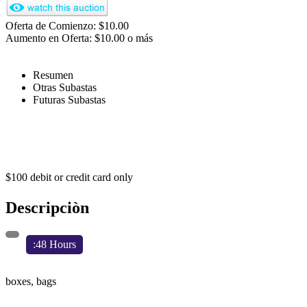
Oferta de Comienzo: $10.00
Aumento en Oferta: $10.00 o más
Resumen
Otras Subastas
Futuras Subastas
$100 debit or credit card only
Descripciòn
:48 Hours
boxes, bags