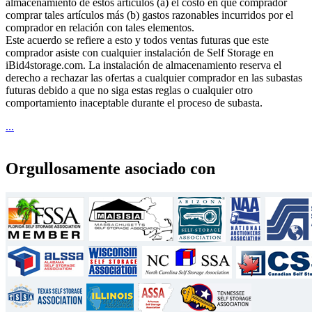
almacenamiento de estos artículos (a) el costo en que comprador
comprar tales artículos más (b) gastos razonables incurridos por el
comprador en relación con tales elementos.
Este acuerdo se refiere a esto y todos ventas futuras que este
comprador asiste con cualquier instalación de Self Storage en
iBid4storage.com. La instalación de almacenamiento reserva el
derecho a rechazar las ofertas a cualquier comprador en las subastas
futuras debido a que no siga estas reglas o cualquier otro
comportamiento inaceptable durante el proceso de subasta.
...
Orgullosamente asociado con