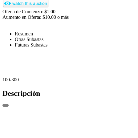
Oferta de Comienzo: $1.00
Aumento en Oferta: $10.00 o más
Resumen
Otras Subastas
Futuras Subastas
100-300
Descripciòn