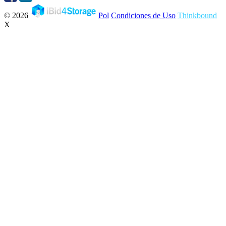
© 2026
Pol
Condiciones de Uso
Thinkbound
X