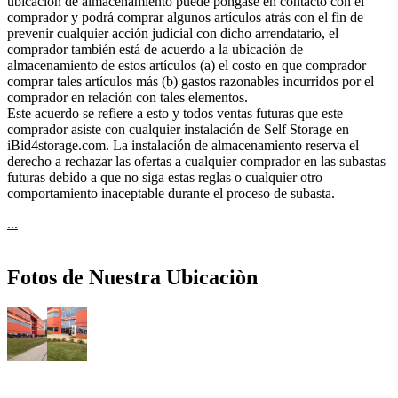
ubicación de almacenamiento puede póngase en contacto con el
comprador y podrá comprar algunos artículos atrás con el fin de
prevenir cualquier acción judicial con dicho arrendatario, el
comprador también está de acuerdo a la ubicación de
almacenamiento de estos artículos (a) el costo en que comprador
comprar tales artículos más (b) gastos razonables incurridos por el
comprador en relación con tales elementos.
Este acuerdo se refiere a esto y todos ventas futuras que este
comprador asiste con cualquier instalación de Self Storage en
iBid4storage.com. La instalación de almacenamiento reserva el
derecho a rechazar las ofertas a cualquier comprador en las subastas
futuras debido a que no siga estas reglas o cualquier otro
comportamiento inaceptable durante el proceso de subasta.
...
Fotos de Nuestra Ubicaciòn