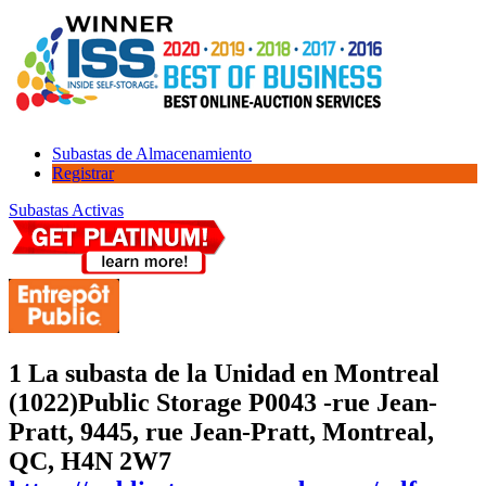
Subastas de Almacenamiento
Registrar
Subastas Activas
1 La subasta de la Unidad en Montreal
(1022)
Public Storage P0043 -rue Jean-
Pratt, 9445, rue Jean-Pratt, Montreal,
QC, H4N 2W7