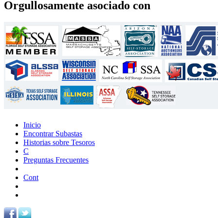
Orgullosamente asociado con
Inicio
Encontrar Subastas
Historias sobre Tesoros
C
Preguntas Frecuentes
Cont