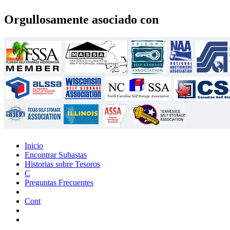
Orgullosamente asociado con
Inicio
Encontrar Subastas
Historias sobre Tesoros
C
Preguntas Frecuentes
Cont