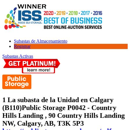
Subastas de Almacenamiento
Registrar
Subastas Activas
1 La subasta de la Unidad en Calgary
(B110)
Public Storage P0042 - Country
Hills Landing , 90 Country Hills Landing
NW, Calgary, AB, T3K 5P3