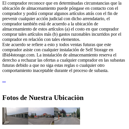
El comprador reconoce que en determinadas circunstancias que la
ubicación de almacenamiento puede póngase en contacto con el
comprador y podrá comprar algunos artículos atrás con el fin de
prevenir cualquier acción judicial con dicho arrendatario, el
comprador también está de acuerdo a la ubicación de
almacenamiento de estos artículos (a) el costo en que comprador
comprar tales artículos más (b) gastos razonables incurridos por el
comprador en relación con tales elementos.
Este acuerdo se refiere a esto y todos ventas futuras que este
comprador asiste con cualquier instalación de Self Storage en
iBid4storage.com. La instalación de almacenamiento reserva el
derecho a rechazar las ofertas a cualquier comprador en las subastas
futuras debido a que no siga estas reglas o cualquier otro
comportamiento inaceptable durante el proceso de subasta.
...
Fotos de Nuestra Ubicaciòn