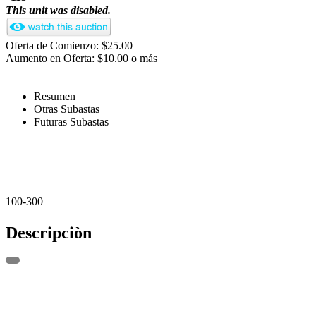
This unit was disabled.
Oferta de Comienzo: $25.00
Aumento en Oferta: $10.00 o más
Resumen
Otras Subastas
Futuras Subastas
100-300
Descripciòn