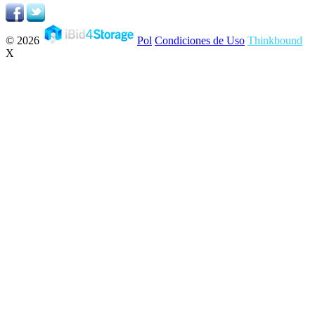
© 2026
Pol
Condiciones de Uso
Thinkbound
X