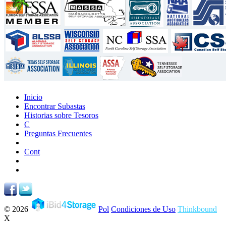
Inicio
Encontrar Subastas
Historias sobre Tesoros
C
Preguntas Frecuentes
Cont
© 2026
Pol
Condiciones de Uso
Thinkbound
X