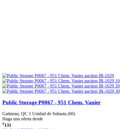
Public Storage P0067 - 951 Chem. Vanier
Gatineau, QC
1 Unidad de Subasta (66)
Haga una oferta desde
$
131