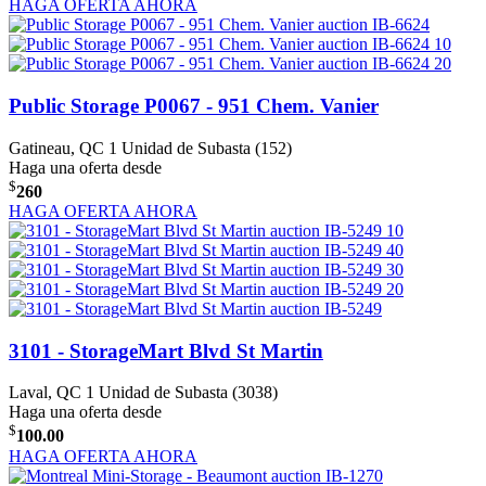
HAGA OFERTA AHORA
Public Storage P0067 - 951 Chem. Vanier
Gatineau, QC
1 Unidad de Subasta (152)
Haga una oferta desde
$
260
HAGA OFERTA AHORA
3101 - StorageMart Blvd St Martin
Laval, QC
1 Unidad de Subasta (3038)
Haga una oferta desde
$
100.00
HAGA OFERTA AHORA