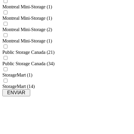
Montreal Mini-Storage
(1)
Montreal Mini-Storage
(1)
Montreal Mini-Storage
(2)
Montreal Mini-Storage
(1)
Public Storage Canada
(21)
Public Storage Canada
(34)
StorageMart
(1)
StorageMart
(14)