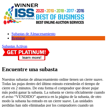
Subastas de Almacenamiento
Registrar
Subastas Activas
Encuentre una subasta
Nuestras subastas de almacenamiento online tienen un cierre suave.
Todas las pujas dentro del último minuto extenderán el tiempo de
cierre en 2 minutos. De esta forma el comprador que desee pujar
más podrá ganar la subasta. La subasta se cierra oficialmente cuando
el aviso “VENDIDO” aparezca en la página de la subasta, de otro
modo la subasta ha entrado en un cierre suave. Las unidades
perdidas han sido eliminadas por los compradores cuando un