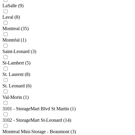
LaSalle
(9)
Laval
(8)
Montreal
(35)
Montréal
(1)
Saint-Leonard
(3)
St-Lambert
(5)
St. Laurent
(8)
St. Leonard
(6)
Val-Morin
(1)
3101 - StorageMart Blvd St Martin
(1)
3102 - StorageMart St-Leonard
(14)
Montreal Mini-Storage - Beaumont
(3)