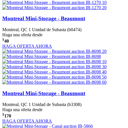
Montreal Mini-Storage - Beaumont
Montreal, QC
1 Unidad de Subasta (b0474)
Haga una oferta desde
$
40
HAGA OFERTA AHORA
Montreal Mini-Storage - Beaumont
Montreal, QC
1 Unidad de Subasta (b3308)
Haga una oferta desde
$
170
HAGA OFERTA AHORA