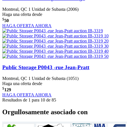
Montreal, QC
1 Unidad de Subasta (2006)
Haga una oferta desde
$
50
HAGA OFERTA AHORA
Public Storage P0043 -rue Jean-Pratt
Montreal, QC
1 Unidad de Subasta (1051)
Haga una oferta desde
$
129
HAGA OFERTA AHORA
Resultados de 1 para 10 de 85
Orgullosamente asociado con