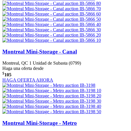
Montreal Mini-Storage - Canal
Montreal, QC
1 Unidad de Subasta (0799)
Haga una oferta desde
$
105
HAGA OFERTA AHORA
Montreal Mini-Storage - Metro