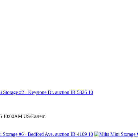
026 10:00AM US/Eastern