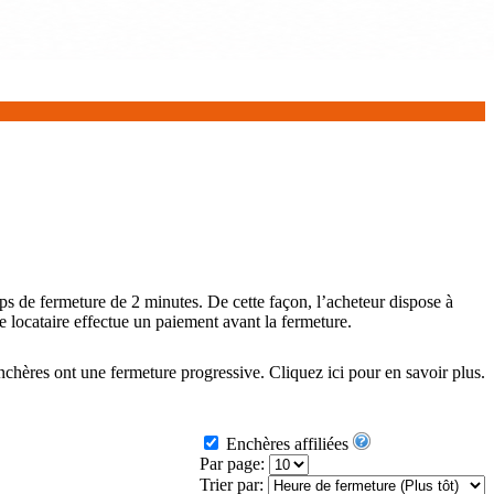
ps de fermeture de 2 minutes. De cette façon, l’acheteur dispose à
e locataire effectue un paiement avant la fermeture.
enchères ont une fermeture progressive.
Cliquez ici
pour en savoir plus.
Enchères affiliées
Par page:
Trier par: