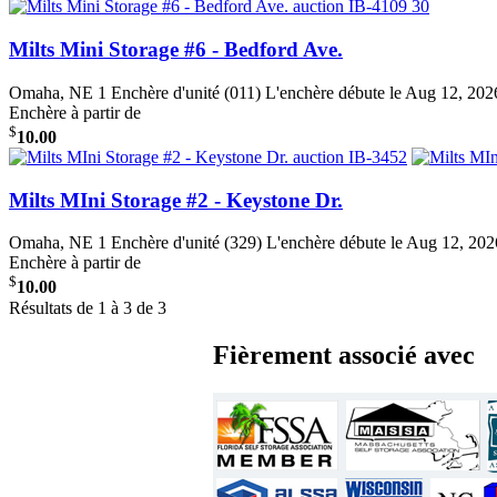
Milts Mini Storage #6 - Bedford Ave.
Omaha, NE
1 Enchère d'unité (011)
L'enchère débute le Aug 12, 2
Enchère à partir de
$
10.00
Milts MIni Storage #2 - Keystone Dr.
Omaha, NE
1 Enchère d'unité (329)
L'enchère débute le Aug 12, 2
Enchère à partir de
$
10.00
Résultats de 1 à 3 de 3
Fièrement associé avec