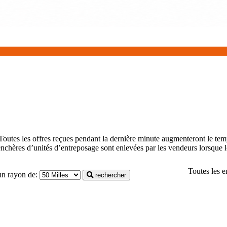
Toutes les offres reçues pendant la dernière minute augmenteront le tem
nchères d’unités d’entreposage sont enlevées par les vendeurs lorsque l
Toutes les 
un rayon de:
rechercher