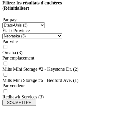
Filtrer les résultats d'enchères
(Réinitialiser)
Par pays
État / Province
Par ville
Omaha
(3)
Par emplacement
Milts MIni Storage #2 - Keystone Dr.
(2)
Milts Mini Storage #6 - Bedford Ave.
(1)
Par vendeur
Redhawk Services
(3)