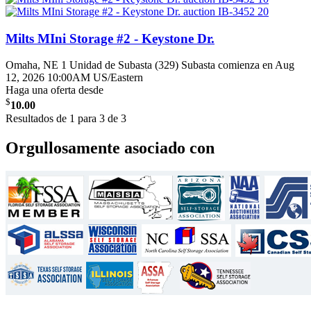
Milts MIni Storage #2 - Keystone Dr.
Omaha, NE
1 Unidad de Subasta (329)
Subasta comienza en Aug
12, 2026 10:00AM US/Eastern
Haga una oferta desde
$
10.00
Resultados de 1 para 3 de 3
Orgullosamente asociado con