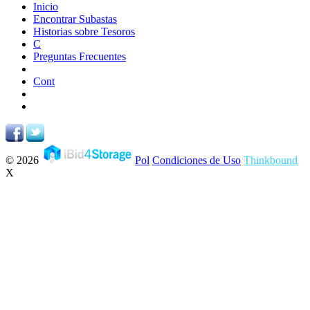
Inicio
Encontrar Subastas
Historias sobre Tesoros
C
Preguntas Frecuentes
Cont
© 2026
Pol
Condiciones de Uso
Thinkbound
X