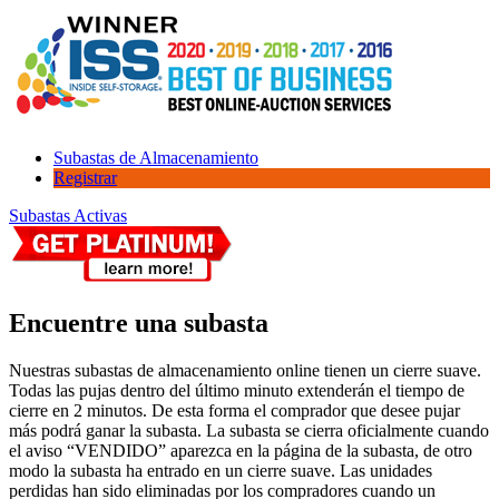
Subastas de Almacenamiento
Registrar
Subastas Activas
Encuentre una subasta
Nuestras subastas de almacenamiento online tienen un cierre suave.
Todas las pujas dentro del último minuto extenderán el tiempo de
cierre en 2 minutos. De esta forma el comprador que desee pujar
más podrá ganar la subasta. La subasta se cierra oficialmente cuando
el aviso “VENDIDO” aparezca en la página de la subasta, de otro
modo la subasta ha entrado en un cierre suave. Las unidades
perdidas han sido eliminadas por los compradores cuando un