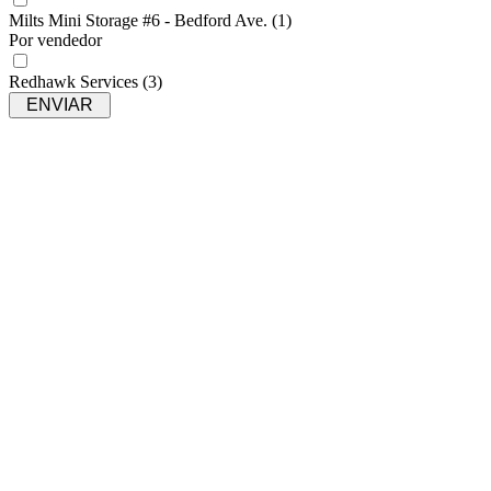
Milts Mini Storage #6 - Bedford Ave.
(1)
Por vendedor
Redhawk Services
(3)