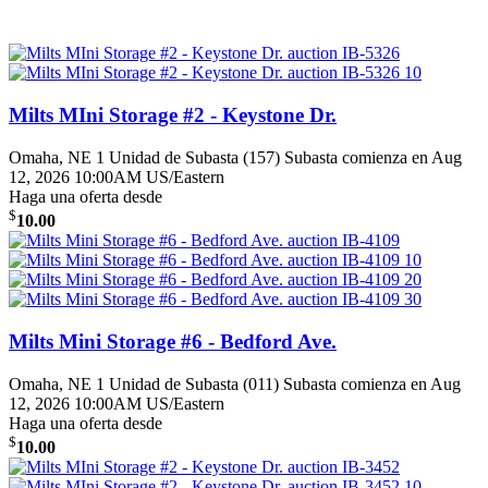
Milts MIni Storage #2 - Keystone Dr.
Omaha, NE
1 Unidad de Subasta (157)
Subasta comienza en Aug
12, 2026 10:00AM US/Eastern
Haga una oferta desde
$
10.00
Milts Mini Storage #6 - Bedford Ave.
Omaha, NE
1 Unidad de Subasta (011)
Subasta comienza en Aug
12, 2026 10:00AM US/Eastern
Haga una oferta desde
$
10.00