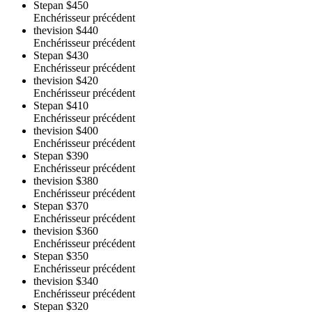
Stepan
$450
Enchérisseur précédent
thevision
$440
Enchérisseur précédent
Stepan
$430
Enchérisseur précédent
thevision
$420
Enchérisseur précédent
Stepan
$410
Enchérisseur précédent
thevision
$400
Enchérisseur précédent
Stepan
$390
Enchérisseur précédent
thevision
$380
Enchérisseur précédent
Stepan
$370
Enchérisseur précédent
thevision
$360
Enchérisseur précédent
Stepan
$350
Enchérisseur précédent
thevision
$340
Enchérisseur précédent
Stepan
$320