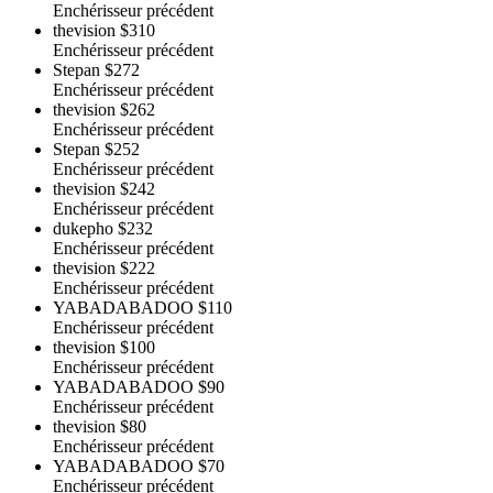
Enchérisseur précédent
thevision
$310
Enchérisseur précédent
Stepan
$272
Enchérisseur précédent
thevision
$262
Enchérisseur précédent
Stepan
$252
Enchérisseur précédent
thevision
$242
Enchérisseur précédent
dukepho
$232
Enchérisseur précédent
thevision
$222
Enchérisseur précédent
YABADABADOO
$110
Enchérisseur précédent
thevision
$100
Enchérisseur précédent
YABADABADOO
$90
Enchérisseur précédent
thevision
$80
Enchérisseur précédent
YABADABADOO
$70
Enchérisseur précédent