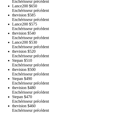
Enchérisseur précédent
Lance200
$650
Enchérisseur précédent
thevision
$585
Enchérisseur précédent
Lance200
$575
Enchérisseur précédent
thevision
$540
Enchérisseur précédent
Lance200
$530
Enchérisseur précédent
thevision
$520
Enchérisseur précédent
Stepan
$510
Enchérisseur précédent
thevision
$500
Enchérisseur précédent
Stepan
$490
Enchérisseur précédent
thevision
$480
Enchérisseur précédent
Stepan
$470
Enchérisseur précédent
thevision
$460
Enchérisseur précédent