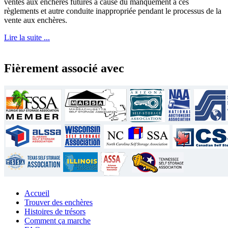
ventes aux enchères futures à cause du manquement à ces
règlements et autre conduite inappropriée pendant le processus de la
vente aux enchères.
Lire la suite ...
Fièrement associé avec
Accueil
Trouver des enchères
Histoires de trésors
Comment ça marche