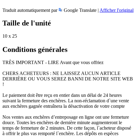
Traduit automatiquement par
Google Translate |
Afficher l'original
Taille de l'unité
10 x 25
Conditions générales
TRÈS IMPORTANT - LIRE Avant que vous offriez
CHERS ACHETEURS : NE LAISSEZ AUCUN ARTICLE
DERRIÈRE OU VOUS SEREZ BANNI DE NOTRE SITE WEB
!
Le paiement doit être reçu en entier dans un délai de 24 heures
suivant la fermeture des enchères. La non-réclamation d`une vente
aux enchères gagnée entraînera la désactivation de votre compte
Nos ventes aux enchères d’entreposage en ligne ont une fermeture
douce. Toutes les enchères de dernière minute augmenteront le
temps de fermeture de 2 minutes. De cette façon, l`acheteur disposé
à offrir le plus vas remporté l`enchère. Les dépôts en espèces