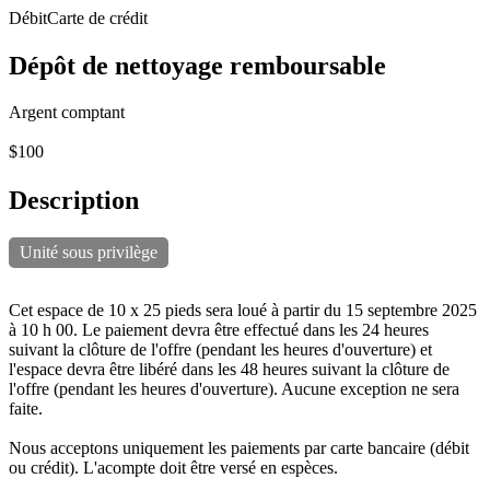
Débit
Carte de crédit
Dépôt de nettoyage remboursable
Argent comptant
$100
Description
Unité sous privilège
Cet espace de 10 x 25 pieds sera loué à partir du 15 septembre 2025
à 10 h 00. Le paiement devra être effectué dans les 24 heures
suivant la clôture de l'offre (pendant les heures d'ouverture) et
l'espace devra être libéré dans les 48 heures suivant la clôture de
l'offre (pendant les heures d'ouverture). Aucune exception ne sera
faite.
Nous acceptons uniquement les paiements par carte bancaire (débit
ou crédit). L'acompte doit être versé en espèces.