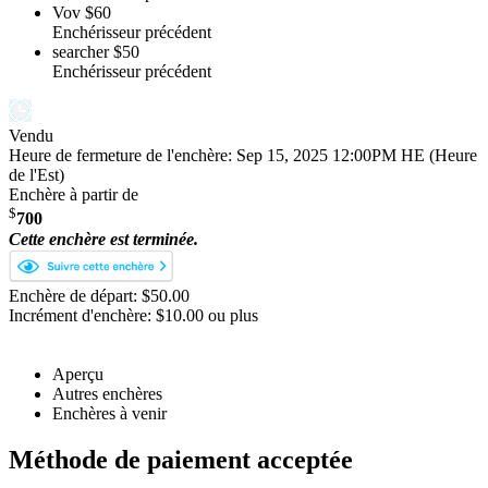
Vov
$60
Enchérisseur précédent
searcher
$50
Enchérisseur précédent
Vendu
Heure de fermeture de l'enchère:
Sep 15, 2025 12:00PM HE (Heure
de l'Est)
Enchère à partir de
$
700
Cette enchère est terminée.
Enchère de départ: $50.00
Incrément d'enchère: $10.00 ou plus
Aperçu
Autres enchères
Enchères à venir
Méthode de paiement acceptée