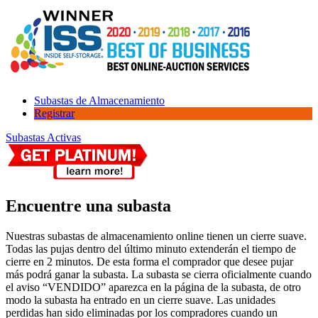
Subastas de Almacenamiento
Registrar
Subastas Activas
Encuentre una subasta
Nuestras subastas de almacenamiento online tienen un cierre suave.
Todas las pujas dentro del último minuto extenderán el tiempo de
cierre en 2 minutos. De esta forma el comprador que desee pujar
más podrá ganar la subasta. La subasta se cierra oficialmente cuando
el aviso “VENDIDO” aparezca en la página de la subasta, de otro
modo la subasta ha entrado en un cierre suave. Las unidades
perdidas han sido eliminadas por los compradores cuando un