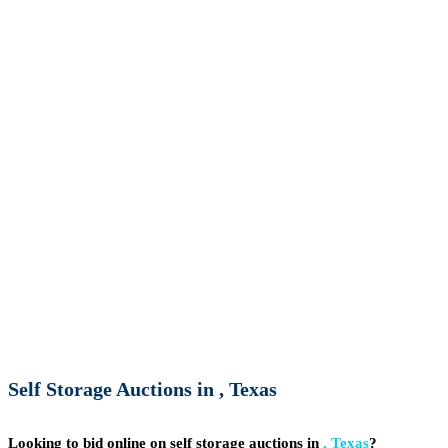
Self Storage Auctions in , Texas
Looking to bid online on self storage auctions in
, Texas
?