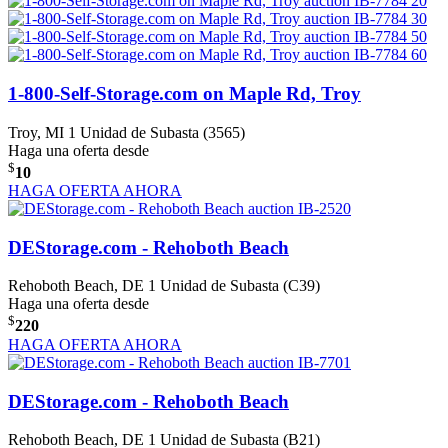
1-800-Self-Storage.com on Maple Rd, Troy
Troy, MI
1 Unidad de Subasta (3565)
Haga una oferta desde
$
10
HAGA OFERTA AHORA
DEStorage.com - Rehoboth Beach
Rehoboth Beach, DE
1 Unidad de Subasta (C39)
Haga una oferta desde
$
220
HAGA OFERTA AHORA
DEStorage.com - Rehoboth Beach
Rehoboth Beach, DE
1 Unidad de Subasta (B21)