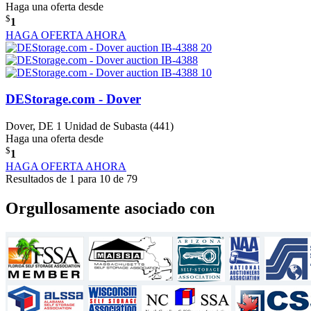
Haga una oferta desde
$
1
HAGA OFERTA AHORA
DEStorage.com - Dover
Dover, DE
1 Unidad de Subasta (441)
Haga una oferta desde
$
1
HAGA OFERTA AHORA
Resultados de 1 para 10 de 79
Orgullosamente asociado con