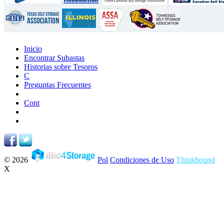
Inicio
Encontrar Subastas
Historias sobre Tesoros
C
Preguntas Frecuentes
Cont
© 2026
Pol
Condiciones de Uso
Thinkbound
X