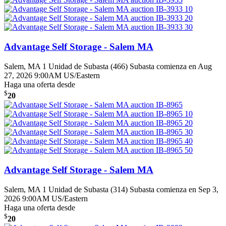
Advantage Self Storage - Salem MA
Salem, MA
1 Unidad de Subasta (466)
Subasta comienza en Aug
27, 2026 9:00AM US/Eastern
Haga una oferta desde
$
20
Advantage Self Storage - Salem MA
Salem, MA
1 Unidad de Subasta (314)
Subasta comienza en Sep 3,
2026 9:00AM US/Eastern
Haga una oferta desde
$
20