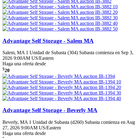
Advantage Self Storage - Salem MA
Salem, MA
1 Unidad de Subasta (304)
Subasta comienza en Sep 3,
2026 9:00AM US/Eastern
Haga una oferta desde
$
20
Advantage Self Storage - Beverly MA
Beverly, MA
1 Unidad de Subasta (d260)
Subasta comienza en Aug
27, 2026 9:00AM US/Eastern
Haga una oferta desde