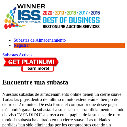
Subastas de Almacenamiento
Registrar
Subastas Activas
Encuentre una subasta
Nuestras subastas de almacenamiento online tienen un cierre suave.
Todas las pujas dentro del último minuto extenderán el tiempo de
cierre en 2 minutos. De esta forma el comprador que desee pujar
más podrá ganar la subasta. La subasta se cierra oficialmente cuando
el aviso “VENDIDO” aparezca en la página de la subasta, de otro
modo la subasta ha entrado en un cierre suave. Las unidades
perdidas han sido eliminadas por los compradores cuando un