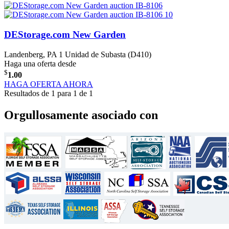
DEStorage.com New Garden
Landenberg, PA
1 Unidad de Subasta (D410)
Haga una oferta desde
$
1.00
HAGA OFERTA AHORA
Resultados de 1 para 1 de 1
Orgullosamente asociado con