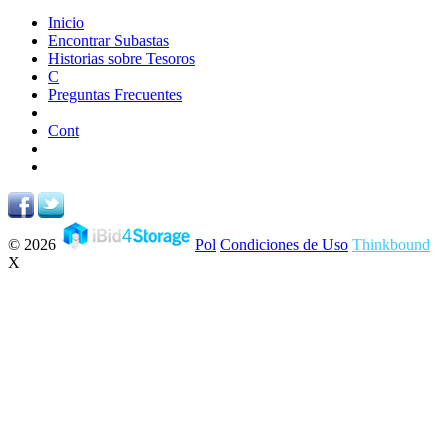
Inicio
Encontrar Subastas
Historias sobre Tesoros
C
Preguntas Frecuentes
Cont
© 2026
Pol
Condiciones de Uso
Thinkbound
X