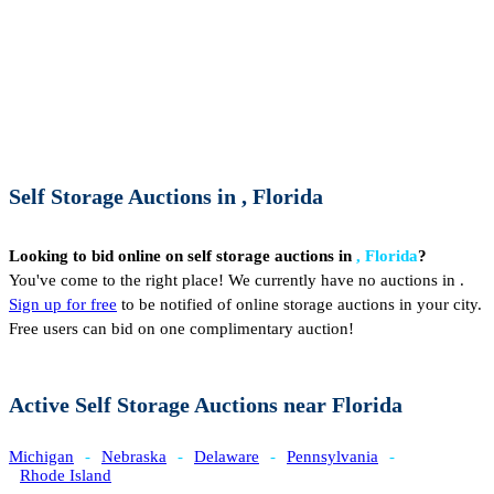
Self Storage Auctions in , Florida
Looking to bid online on self storage auctions in
, Florida
?
You've come to the right place! We currently have no auctions in .
Sign up for free
to be notified of online storage auctions in your city.
Free users can bid on one complimentary auction!
Active Self Storage Auctions near Florida
Michigan
-
Nebraska
-
Delaware
-
Pennsylvania
-
Rhode Island