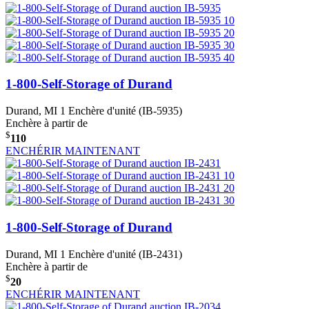
1-800-Self-Storage of Durand
Durand, MI
1 Enchère d'unité (IB-5935)
Enchère à partir de
$
110
ENCHÉRIR MAINTENANT
1-800-Self-Storage of Durand
Durand, MI
1 Enchère d'unité (IB-2431)
Enchère à partir de
$
20
ENCHÉRIR MAINTENANT