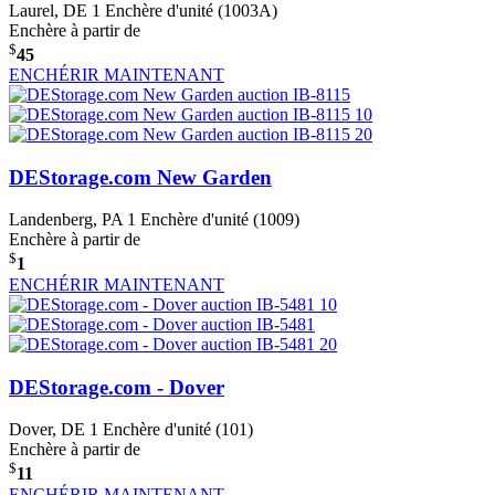
Laurel, DE
1 Enchère d'unité (1003A)
Enchère à partir de
$
45
ENCHÉRIR MAINTENANT
DEStorage.com New Garden
Landenberg, PA
1 Enchère d'unité (1009)
Enchère à partir de
$
1
ENCHÉRIR MAINTENANT
DEStorage.com - Dover
Dover, DE
1 Enchère d'unité (101)
Enchère à partir de
$
11
ENCHÉRIR MAINTENANT