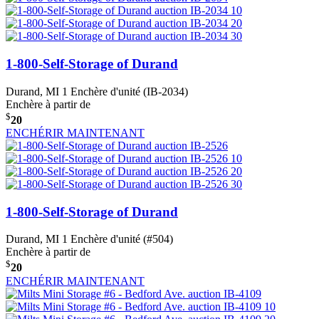
1-800-Self-Storage of Durand
Durand, MI
1 Enchère d'unité (IB-2034)
Enchère à partir de
$
20
ENCHÉRIR MAINTENANT
1-800-Self-Storage of Durand
Durand, MI
1 Enchère d'unité (#504)
Enchère à partir de
$
20
ENCHÉRIR MAINTENANT