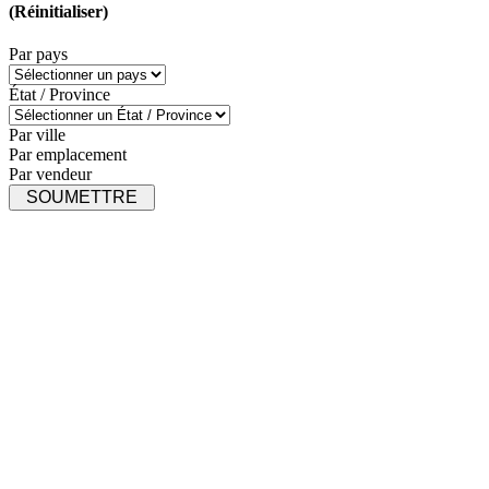
(Réinitialiser)
Par pays
État / Province
Par ville
Par emplacement
Par vendeur