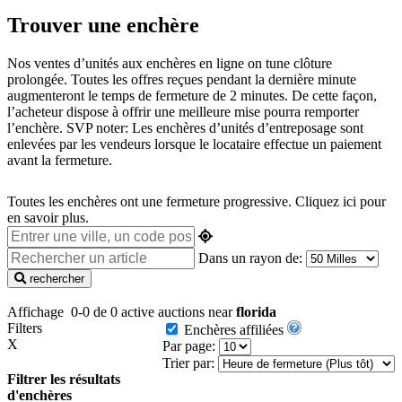
Trouver une enchère
Nos ventes d’unités aux enchères en ligne on tune clôture
prolongée. Toutes les offres reçues pendant la dernière minute
augmenteront le temps de fermeture de 2 minutes. De cette façon,
l’acheteur dispose à offrir une meilleure mise pourra remporter
l’enchère. SVP noter: Les enchères d’unités d’entreposage sont
enlevées par les vendeurs lorsque le locataire effectue un paiement
avant la fermeture.
Toutes les enchères ont une fermeture progressive.
Cliquez ici
pour
en savoir plus.
Dans un rayon de:
rechercher
Affichage
0-0 de 0
active auctions near
florida
Filters
Enchères affiliées
X
Par page:
Trier par:
Filtrer les résultats
d'enchères