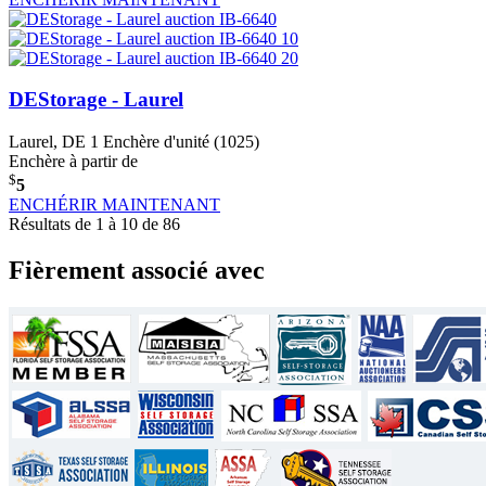
DEStorage - Laurel
Laurel, DE
1 Enchère d'unité (1025)
Enchère à partir de
$
5
ENCHÉRIR MAINTENANT
Résultats de 1 à 10 de 86
Fièrement associé avec