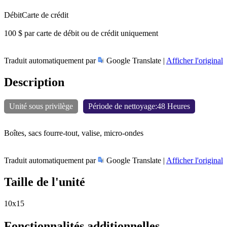
Débit
Carte de crédit
100 $ par carte de débit ou de crédit uniquement
Traduit automatiquement par
Google Translate |
Afficher l'original
Description
Unité sous privilège
Période de nettoyage:48 Heures
Boîtes, sacs fourre-tout, valise, micro-ondes
Traduit automatiquement par
Google Translate |
Afficher l'original
Taille de l'unité
10x15
Fonctionnalités additionnelles