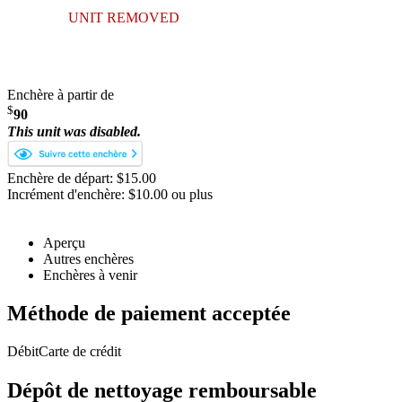
UNIT REMOVED
Enchère à partir de
$
90
This unit was disabled.
Enchère de départ: $15.00
Incrément d'enchère: $10.00 ou plus
Aperçu
Autres enchères
Enchères à venir
Méthode de paiement acceptée
Débit
Carte de crédit
Dépôt de nettoyage remboursable