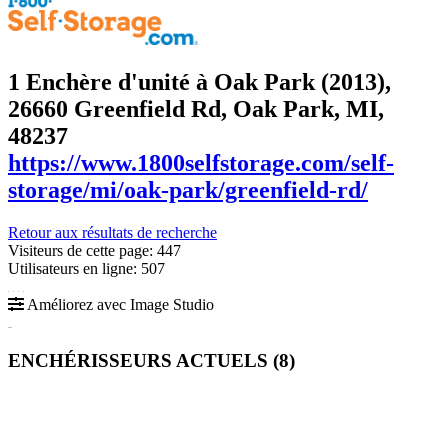
1 Enchère d'unité à Oak Park (2013)
,
26660 Greenfield Rd, Oak Park, MI,
48237
https://www.1800selfstorage.com/self-
storage/mi/oak-park/greenfield-rd/
Retour aux résultats de recherche
Visiteurs de cette page: 447
Utilisateurs en ligne: 507
Améliorez avec Image Studio
ENCHÉRISSEURS ACTUELS (
8
)