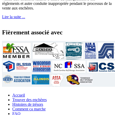
règlements et autre conduite inappropriée pendant le processus de la
vente aux enchères.
Lire la suite ...
Fièrement associé avec
Accueil
Trouver des enchères
Histoires de trésors
Comment ça marche
FAQ