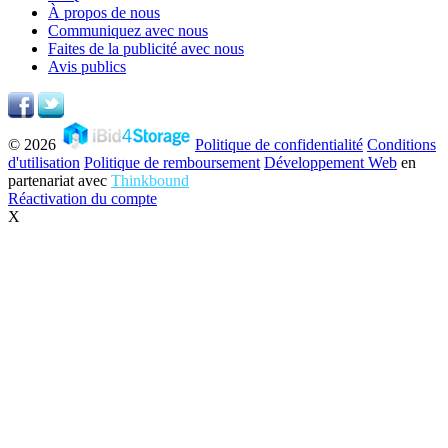
À propos de nous
Communiquez avec nous
Faites de la publicité avec nous
Avis publics
© 2026
Politique de confidentialité
Conditions
d'utilisation
Politique de remboursement
Développement Web
en
partenariat avec
Thinkbound
Réactivation du compte
X