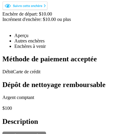
Enchère de départ: $10.00
Incrément d'enchère: $10.00 ou plus
Aperçu
Autres enchères
Enchères à venir
Méthode de paiement acceptée
Débit
Carte de crédit
Dépôt de nettoyage remboursable
Argent comptant
$100
Description