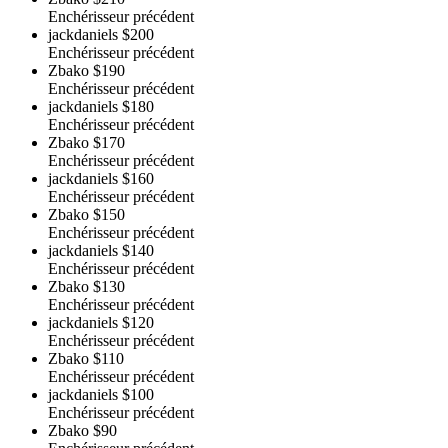
Enchérisseur précédent
jackdaniels
$200
Enchérisseur précédent
Zbako
$190
Enchérisseur précédent
jackdaniels
$180
Enchérisseur précédent
Zbako
$170
Enchérisseur précédent
jackdaniels
$160
Enchérisseur précédent
Zbako
$150
Enchérisseur précédent
jackdaniels
$140
Enchérisseur précédent
Zbako
$130
Enchérisseur précédent
jackdaniels
$120
Enchérisseur précédent
Zbako
$110
Enchérisseur précédent
jackdaniels
$100
Enchérisseur précédent
Zbako
$90