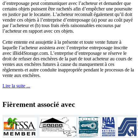
d’entreposage peut communiquer avec l’acheteur et demander que
certains objets puissent être rachetés afin d’empêcher une poursuite
en justice par le locataire. L’acheteur reconnaît également qu’il doit
vendre ces objets à l’entreprise d’entreposage (a) pour au coût payé
par l’acheteur et (b) tous frais réels raisonnables encourus par
l’acheteur en rapport avec ces objets.
Cette entente est assujettie à la présente et toute vente future à
laquelle l’acheteur assistera avec l’entreprise entreposage inscrite
avec iBid4Storage.com. L’entreprise d’entreposage se réserve le
droit de refuser des enchères de la part de tout acheteur au cours de
ventes aux enchères futures à cause du manquement à ces
règlements et autre conduite inappropriée pendant le processus de la
vente aux enchères.
Lire la suite ...
Fièrement associé avec