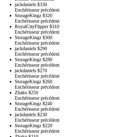
jackdaniels
$330
Enchérisseur précédent
StorageKingz
$320
Enchérisseur précédent
RoyalCityFlipper
$310
Enchérisseur précédent
StorageKingz
$300
Enchérisseur précédent
jackdaniels
$290
Enchérisseur précédent
StorageKingz
$280
Enchérisseur précédent
jackdaniels
$270
Enchérisseur précédent
StorageKingz
$260
Enchérisseur précédent
Zbako
$250
Enchérisseur précédent
StorageKingz
$240
Enchérisseur précédent
jackdaniels
$230
Enchérisseur précédent
StorageKingz
$220
Enchérisseur précédent
Zbako
$210