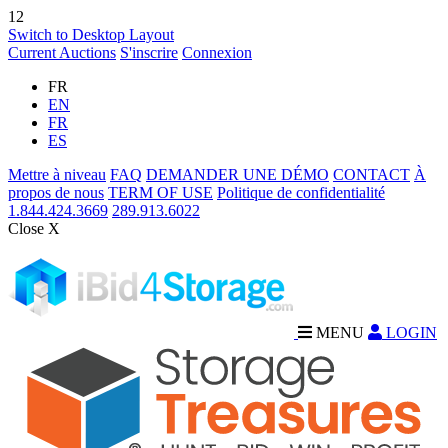
12
Switch to Desktop Layout
Current Auctions
S'inscrire
Connexion
FR
EN
FR
ES
Mettre à niveau
FAQ
DEMANDER UNE DÉMO
CONTACT
À
propos de nous
TERM OF USE
Politique de confidentialité
1.844.424.3669
289.913.6022
Close X
MENU
LOGIN