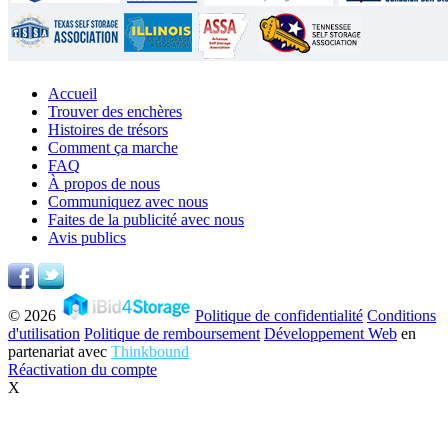
Accueil
Trouver des enchères
Histoires de trésors
Comment ça marche
FAQ
À propos de nous
Communiquez avec nous
Faites de la publicité avec nous
Avis publics
© 2026
Politique de confidentialité
Conditions
d'utilisation
Politique de remboursement
Développement Web
en
partenariat avec
Thinkbound
Réactivation du compte
X