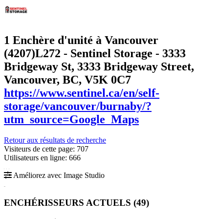
1 Enchère d'unité à Vancouver
(4207)
L272 - Sentinel Storage - 3333
Bridgeway St, 3333 Bridgeway Street,
Vancouver, BC, V5K 0C7
https://www.sentinel.ca/en/self-
storage/vancouver/burnaby/?
utm_source=Google_Maps
Retour aux résultats de recherche
Visiteurs de cette page: 707
Utilisateurs en ligne: 666
Améliorez avec Image Studio
ENCHÉRISSEURS ACTUELS (
49
)