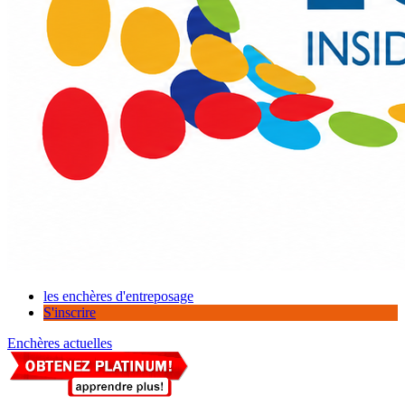
les enchères d'entreposage
S'inscrire
Enchères actuelles