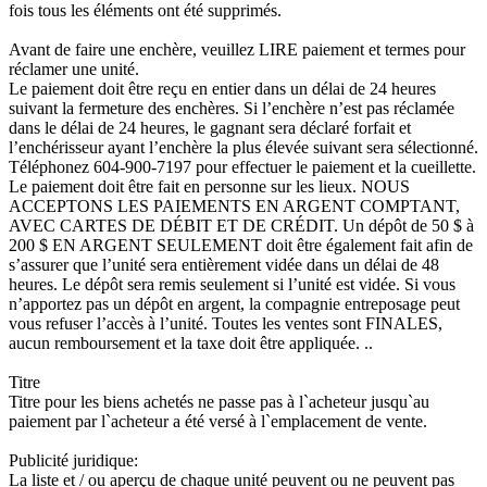
fois tous les éléments ont été supprimés.
Avant de faire une enchère, veuillez LIRE paiement et termes pour
réclamer une unité.
Le paiement doit être reçu en entier dans un délai de 24 heures
suivant la fermeture des enchères. Si l’enchère n’est pas réclamée
dans le délai de 24 heures, le gagnant sera déclaré forfait et
l’enchérisseur ayant l’enchère la plus élevée suivant sera sélectionné.
Téléphonez 604-900-7197 pour effectuer le paiement et la cueillette.
Le paiement doit être fait en personne sur les lieux. NOUS
ACCEPTONS LES PAIEMENTS EN ARGENT COMPTANT,
AVEC CARTES DE DÉBIT ET DE CRÉDIT. Un dépôt de 50 $ à
200 $ EN ARGENT SEULEMENT doit être également fait afin de
s’assurer que l’unité sera entièrement vidée dans un délai de 48
heures. Le dépôt sera remis seulement si l’unité est vidée. Si vous
n’apportez pas un dépôt en argent, la compagnie entreposage peut
vous refuser l’accès à l’unité. Toutes les ventes sont FINALES,
aucun remboursement et la taxe doit être appliquée. ..
Titre
Titre pour les biens achetés ne passe pas à l`acheteur jusqu`au
paiement par l`acheteur a été versé à l`emplacement de vente.
Publicité juridique:
La liste et / ou aperçu de chaque unité peuvent ou ne peuvent pas