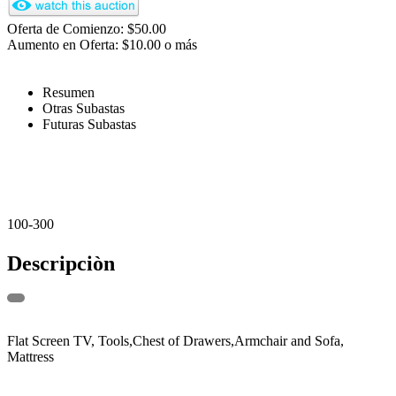
Oferta de Comienzo: $50.00
Aumento en Oferta: $10.00 o más
Resumen
Otras Subastas
Futuras Subastas
100-300
Descripciòn
Flat Screen TV, Tools,Chest of Drawers,Armchair and Sofa,
Mattress