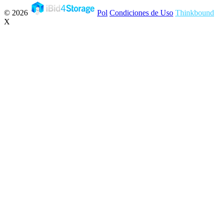
© 2026
Pol
Condiciones de Uso
Thinkbound
X