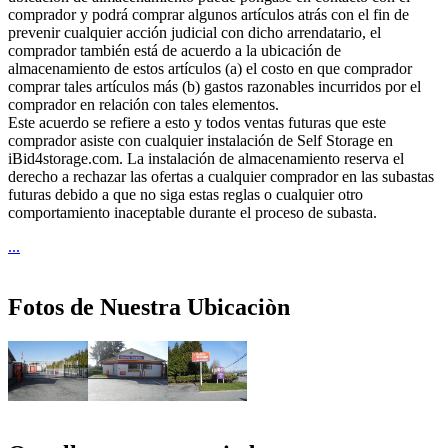
comprador y podrá comprar algunos artículos atrás con el fin de
prevenir cualquier acción judicial con dicho arrendatario, el
comprador también está de acuerdo a la ubicación de
almacenamiento de estos artículos (a) el costo en que comprador
comprar tales artículos más (b) gastos razonables incurridos por el
comprador en relación con tales elementos.
Este acuerdo se refiere a esto y todos ventas futuras que este
comprador asiste con cualquier instalación de Self Storage en
iBid4storage.com. La instalación de almacenamiento reserva el
derecho a rechazar las ofertas a cualquier comprador en las subastas
futuras debido a que no siga estas reglas o cualquier otro
comportamiento inaceptable durante el proceso de subasta.
...
Fotos de Nuestra Ubicaciòn