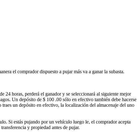
 manera el comprador dispuesto a pujar más va a ganar la subasta.
de 24 horas, perderá el ganador y se seleccionará al siguiente mejor
agos. Un depósito de $ 100 .00 sólo en efectivo también debe hacerse
 traes un depósito en efectivo, la localización del almacenaje del uno
lo. Si estás pujando por un vehículo luego le, el comprador acepta
 transferencia y propiedad antes de pujar.