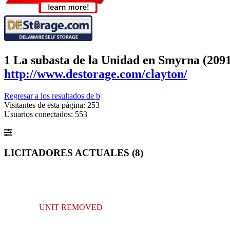
1 La subasta de la Unidad en Smyrna (209
http://www.destorage.com/clayton/
Regresar a los resultados de b
Visitantes de esta página: 253
Usuarios conectados: 553
LICITADORES ACTUALES (
8
)
UNIT REMOVED