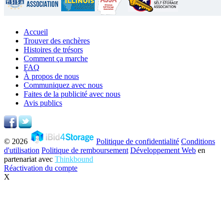
Accueil
Trouver des enchères
Histoires de trésors
Comment ça marche
FAQ
À propos de nous
Communiquez avec nous
Faites de la publicité avec nous
Avis publics
© 2026
Politique de confidentialité
Conditions
d'utilisation
Politique de remboursement
Développement Web
en
partenariat avec
Thinkbound
Réactivation du compte
X