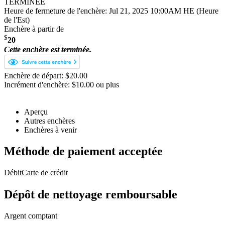
TERMINÉE
Heure de fermeture de l'enchère:
Jul 21, 2025 10:00AM HE (Heure
de l'Est)
Enchère à partir de
$
20
Cette enchère est terminée.
Enchère de départ: $20.00
Incrément d'enchère: $10.00 ou plus
Aperçu
Autres enchères
Enchères à venir
Méthode de paiement acceptée
Débit
Carte de crédit
Dépôt de nettoyage remboursable
Argent comptant