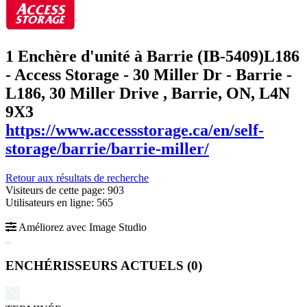
1 Enchère d'unité à Barrie (IB-5409)
L186
- Access Storage - 30 Miller Dr - Barrie -
L186, 30 Miller Drive , Barrie, ON, L4N
9X3
https://www.accessstorage.ca/en/self-
storage/barrie/barrie-miller/
Retour aux résultats de recherche
Visiteurs de cette page: 903
Utilisateurs en ligne: 565
Améliorez avec Image Studio
ENCHÉRISSEURS ACTUELS (
0
)