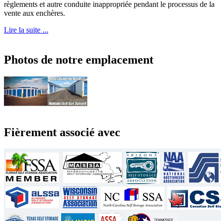
règlements et autre conduite inappropriée pendant le processus de la
vente aux enchères.
Lire la suite ...
Photos de notre emplacement
Fièrement associé avec