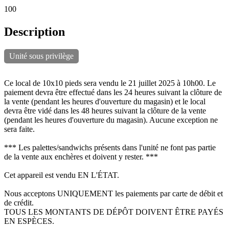
100
Description
Unité sous privilège
Ce local de 10x10 pieds sera vendu le 21 juillet 2025 à 10h00. Le
paiement devra être effectué dans les 24 heures suivant la clôture de
la vente (pendant les heures d'ouverture du magasin) et le local
devra être vidé dans les 48 heures suivant la clôture de la vente
(pendant les heures d'ouverture du magasin). Aucune exception ne
sera faite.
*** Les palettes/sandwichs présents dans l'unité ne font pas partie
de la vente aux enchères et doivent y rester. ***
Cet appareil est vendu EN L'ÉTAT.
Nous acceptons UNIQUEMENT les paiements par carte de débit et
de crédit.
TOUS LES MONTANTS DE DÉPÔT DOIVENT ÊTRE PAYÉS
EN ESPÈCES.