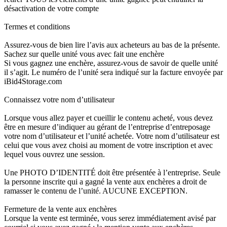
désactivation de votre compte
Termes et conditions
Assurez-vous de bien lire l’avis aux acheteurs au bas de la présente.
Sachez sur quelle unité vous avec fait une enchère
Si vous gagnez une enchère, assurez-vous de savoir de quelle unité
il s’agit. Le numéro de l’unité sera indiqué sur la facture envoyée par
iBid4Storage.com
Connaissez votre nom d’utilisateur
Lorsque vous allez payer et cueillir le contenu acheté, vous devez
être en mesure d’indiquer au gérant de l’entreprise d’entreposage
votre nom d’utilisateur et l’unité achetée. Votre nom d’utilisateur est
celui que vous avez choisi au moment de votre inscription et avec
lequel vous ouvrez une session.
Une PHOTO D’IDENTITÉ doit être présentée à l’entreprise. Seule
la personne inscrite qui a gagné la vente aux enchères a droit de
ramasser le contenu de l’unité. AUCUNE EXCEPTION.
Fermeture de la vente aux enchères
Lorsque la vente est terminée, vous serez immédiatement avisé par