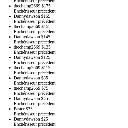
Enchérisseur précédent
thechamp2669
$175
Enchérisseur précédent
Dannydawson
$165
Enchérisseur précédent
thechamp2669
$155
Enchérisseur précédent
Dannydawson
$145
Enchérisseur précédent
thechamp2669
$135
Enchérisseur précédent
Dannydawson
$125
Enchérisseur précédent
thechamp2669
$115
Enchérisseur précédent
Dannydawson
$85
Enchérisseur précédent
thechamp2669
$75
Enchérisseur précédent
Dannydawson
$45
Enchérisseur précédent
Paster
$35
Enchérisseur précédent
Dannydawson
$25
Enchérisseur précédent