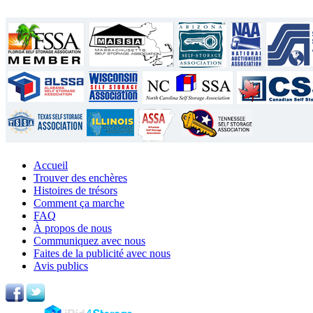
Accueil
Trouver des enchères
Histoires de trésors
Comment ça marche
FAQ
À propos de nous
Communiquez avec nous
Faites de la publicité avec nous
Avis publics