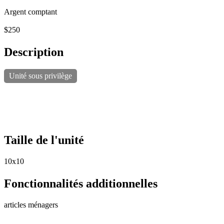
Argent comptant
$250
Description
Unité sous privilège
Taille de l'unité
10x10
Fonctionnalités additionnelles
articles ménagers