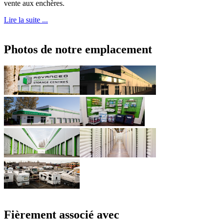
vente aux enchères.
Lire la suite ...
Photos de notre emplacement
Fièrement associé avec