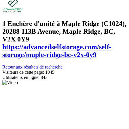
1 Enchère d'unité à Maple Ridge (C1024)
,
20288 113B Avenue, Maple Ridge, BC,
V2X 0Y9
https://advancedselfstorage.com/self-
storage/maple-ridge-bc-v2x-0y9
Retour aux résultats de recherche
Visiteurs de cette page: 1045
Utilisateurs en ligne: 843