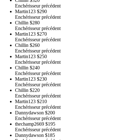
Chillin
$320
Enchérisseur précédent
Martin123
$290
Enchérisseur précédent
Chillin
$280
Enchérisseur précédent
Martin123
$270
Enchérisseur précédent
Chillin
$260
Enchérisseur précédent
Martin123
$250
Enchérisseur précédent
Chillin
$240
Enchérisseur précédent
Martin123
$230
Enchérisseur précédent
Chillin
$220
Enchérisseur précédent
Martin123
$210
Enchérisseur précédent
Dannydawson
$200
Enchérisseur précédent
thechamp2669
$195
Enchérisseur précédent
Dannydawson
$185