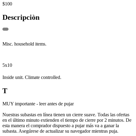
$100
Descripciòn
Misc. household items.
5x10
Inside unit. Climate controlled.
T
MUY importante - leer antes de pujar
Nuestras subastas en línea tienen un cierre suave. Todas las ofertas
en el último minuto extienden el tiempo de cierre por 2 minutos. De
esta manera el comprador dispuesto a pujar más va a ganar la
subasta. Asegúrese de actualizar su navegador mientras puja.