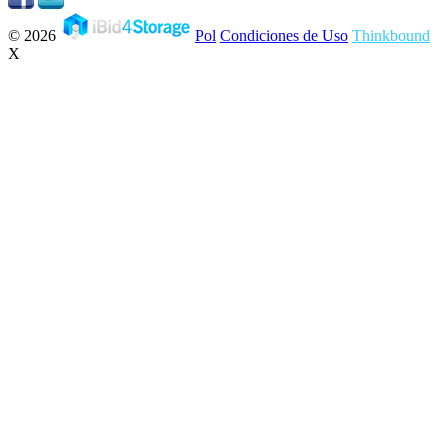
© 2026
Pol
Condiciones de Uso
Thinkbound
X