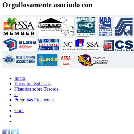
Orgullosamente asociado con
Inicio
Encontrar Subastas
Historias sobre Tesoros
C
Preguntas Frecuentes
Cont