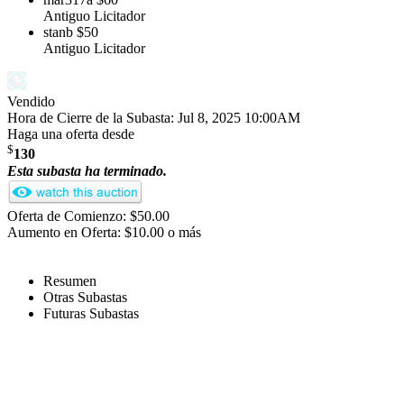
Antiguo Licitador
stanb
$50
Antiguo Licitador
Vendido
Hora de Cierre de la Subasta:
Jul 8, 2025 10:00AM
Haga una oferta desde
$
130
Esta subasta ha terminado.
Oferta de Comienzo: $50.00
Aumento en Oferta: $10.00 o más
Resumen
Otras Subastas
Futuras Subastas