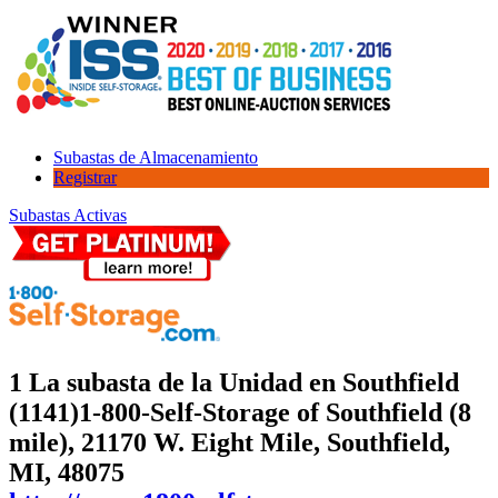
Subastas de Almacenamiento
Registrar
Subastas Activas
1 La subasta de la Unidad en Southfield
(1141)
1-800-Self-Storage of Southfield (8
mile), 21170 W. Eight Mile, Southfield,
MI, 48075