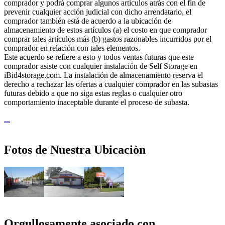
comprador y podrá comprar algunos artículos atrás con el fin de
prevenir cualquier acción judicial con dicho arrendatario, el
comprador también está de acuerdo a la ubicación de
almacenamiento de estos artículos (a) el costo en que comprador
comprar tales artículos más (b) gastos razonables incurridos por el
comprador en relación con tales elementos.
Este acuerdo se refiere a esto y todos ventas futuras que este
comprador asiste con cualquier instalación de Self Storage en
iBid4storage.com. La instalación de almacenamiento reserva el
derecho a rechazar las ofertas a cualquier comprador en las subastas
futuras debido a que no siga estas reglas o cualquier otro
comportamiento inaceptable durante el proceso de subasta.
...
Fotos de Nuestra Ubicaciòn
Orgullosamente asociado con