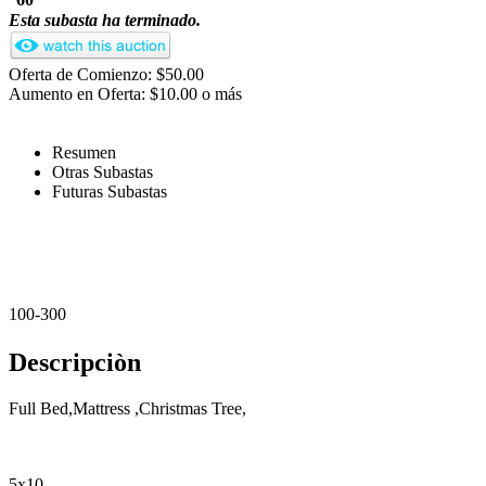
60
Esta subasta ha terminado.
Oferta de Comienzo: $50.00
Aumento en Oferta: $10.00 o más
Resumen
Otras Subastas
Futuras Subastas
100-300
Descripciòn
Full Bed,Mattress ,Christmas Tree,
5x10