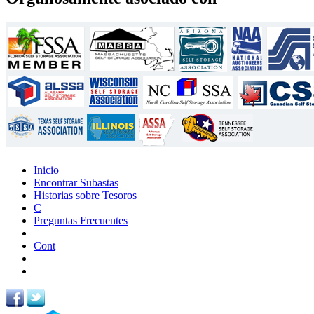
Inicio
Encontrar Subastas
Historias sobre Tesoros
C
Preguntas Frecuentes
Cont