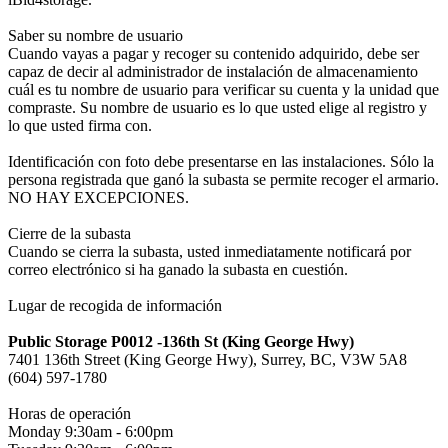
Saber su nombre de usuario
Cuando vayas a pagar y recoger su contenido adquirido, debe ser
capaz de decir al administrador de instalación de almacenamiento
cuál es tu nombre de usuario para verificar su cuenta y la unidad que
compraste. Su nombre de usuario es lo que usted elige al registro y
lo que usted firma con.
Identificación con foto debe presentarse en las instalaciones. Sólo la
persona registrada que ganó la subasta se permite recoger el armario.
NO HAY EXCEPCIONES.
Cierre de la subasta
Cuando se cierra la subasta, usted inmediatamente notificará por
correo electrónico si ha ganado la subasta en cuestión.
Lugar de recogida de información
Public Storage P0012 -136th St (King George Hwy)
7401 136th Street (King George Hwy), Surrey, BC, V3W 5A8
(604) 597-1780
Horas de operación
Monday 9:30am - 6:00pm