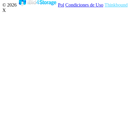
© 2026
Pol
Condiciones de Uso
Thinkbound
X