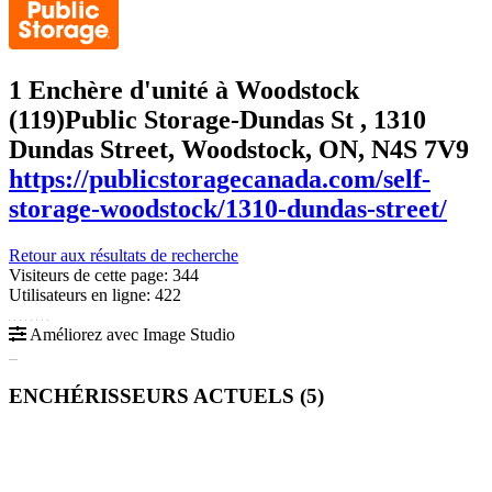
1 Enchère d'unité à Woodstock
(119)
Public Storage-Dundas St , 1310
Dundas Street, Woodstock, ON, N4S 7V9
https://publicstoragecanada.com/self-
storage-woodstock/1310-dundas-street/
Retour aux résultats de recherche
Visiteurs de cette page: 344
Utilisateurs en ligne: 422
Améliorez avec Image Studio
ENCHÉRISSEURS ACTUELS (
5
)