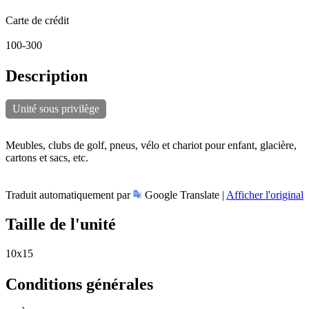
Carte de crédit
100-300
Description
Unité sous privilège
Meubles, clubs de golf, pneus, vélo et chariot pour enfant, glacière,
cartons et sacs, etc.
Traduit automatiquement par
Google Translate |
Afficher l'original
Taille de l'unité
10x15
Conditions générales