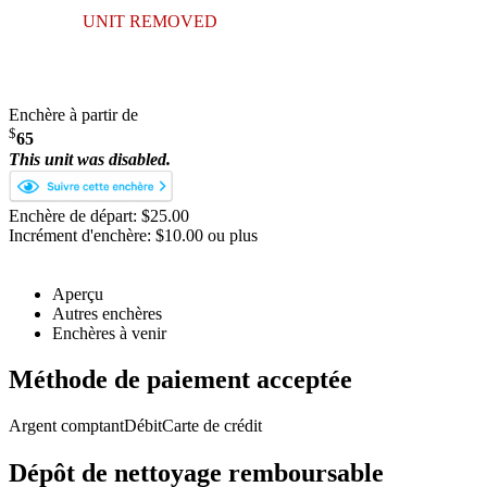
UNIT REMOVED
Enchère à partir de
$
65
This unit was disabled.
Enchère de départ: $25.00
Incrément d'enchère: $10.00 ou plus
Aperçu
Autres enchères
Enchères à venir
Méthode de paiement acceptée
Argent comptant
Débit
Carte de crédit
Dépôt de nettoyage remboursable