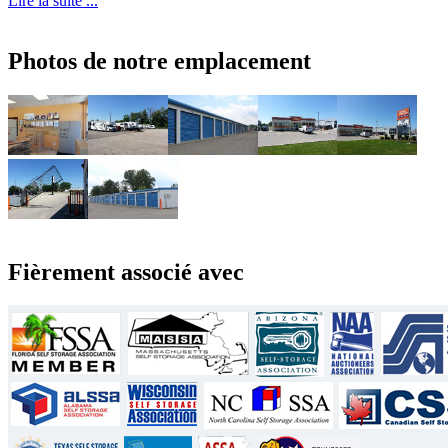
Lire la suite ...
Photos de notre emplacement
Fièrement associé avec