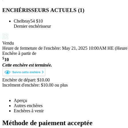
ENCHÉRISSEURS ACTUELS (
1
)
Chelbray54
$10
Dernier enchérisseur
Vendu
Heure de fermeture de l'enchère:
May 21, 2025 10:00AM HE (Heure d
Enchère à partir de
$
10
Cette enchère est terminée.
Enchère de départ: $10.00
Incrément d'enchère: $10.00 ou plus
Aperçu
Autres enchères
Enchères à venir
Méthode de paiement acceptée