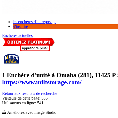
les enchères d'entreposage
S'inscrire
Enchères actuelles
1 Enchère d'unité à Omaha (281)
, 11425 P
https://www.miltstorage.com/
Retour aux résultats de recherche
Visiteurs de cette page: 535
Utilisateurs en ligne: 541
Améliorez avec Image Studio