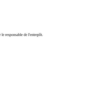
 le responsable de l'entrepôt.