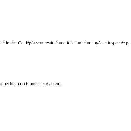
louée. Ce dépôt sera restitué une fois l'unité nettoyée et inspectée par
à pêche, 5 ou 6 pneus et glacière.