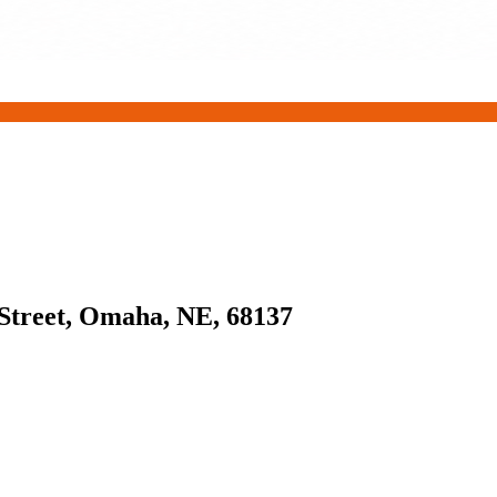
 Street, Omaha, NE, 68137