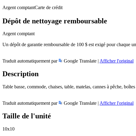
Argent comptant
Carte de crédit
Dépôt de nettoyage remboursable
Argent comptant
Un dépôt de garantie remboursable de 100 $ est exigé pour chaque unité 
Traduit automatiquement par
Google Translate |
Afficher l'original
Description
Table basse, commode, chaises, table, matelas, cannes à pêche, boîtes 
Traduit automatiquement par
Google Translate |
Afficher l'original
Taille de l'unité
10x10