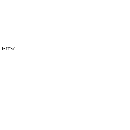
e l'Est)