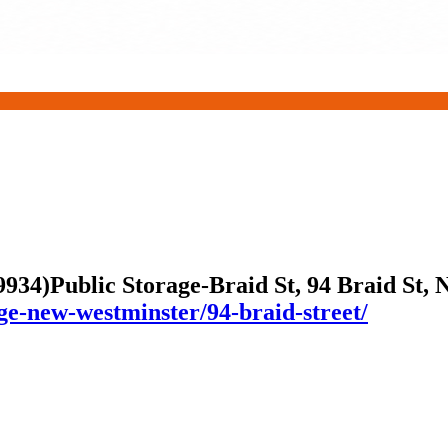
9934)
Public Storage-Braid St, 94 Braid St
age-new-westminster/94-braid-street/