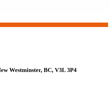
, New Westminster, BC, V3L 3P4