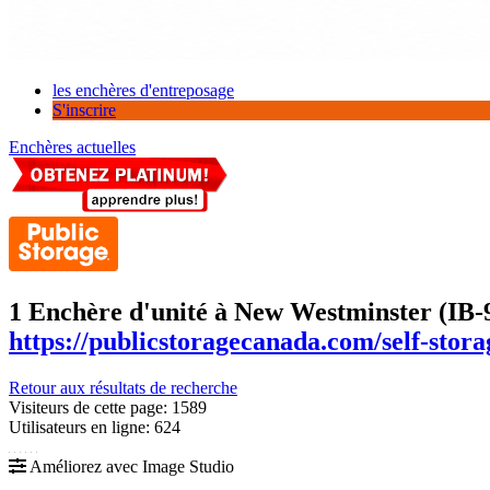
les enchères d'entreposage
S'inscrire
Enchères actuelles
1 Enchère d'unité à New Westminster (IB-
https://publicstoragecanada.com/self-stor
Retour aux résultats de recherche
Visiteurs de cette page: 1589
Utilisateurs en ligne: 624
Améliorez avec Image Studio