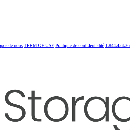
opos de nous
TERM OF USE
Politique de confidentialité
1.844.424.3