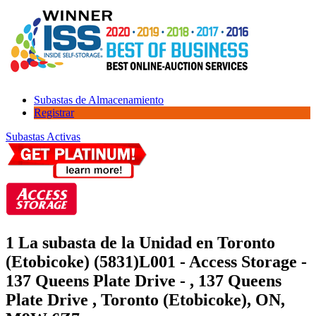
Subastas de Almacenamiento
Registrar
Subastas Activas
1 La subasta de la Unidad en Toronto
(Etobicoke) (5831)
L001 - Access Storage -
137 Queens Plate Drive - , 137 Queens
Plate Drive , Toronto (Etobicoke), ON,