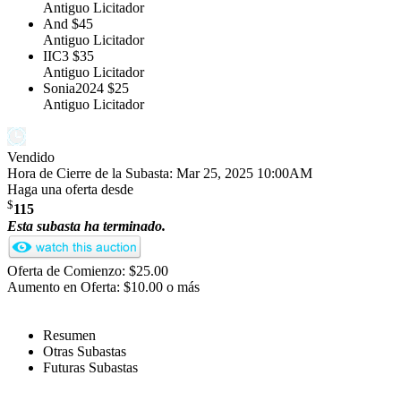
Antiguo Licitador
And
$45
Antiguo Licitador
IIC3
$35
Antiguo Licitador
Sonia2024
$25
Antiguo Licitador
Vendido
Hora de Cierre de la Subasta:
Mar 25, 2025 10:00AM
Haga una oferta desde
$
115
Esta subasta ha terminado.
Oferta de Comienzo: $25.00
Aumento en Oferta: $10.00 o más
Resumen
Otras Subastas
Futuras Subastas