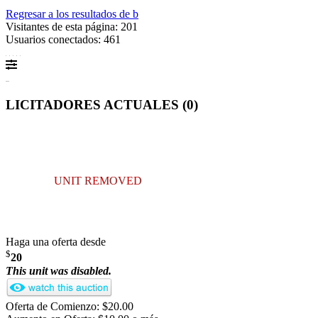
Regresar a los resultados de b
Visitantes de esta página: 201
Usuarios conectados: 461
LICITADORES ACTUALES (
0
)
UNIT REMOVED
Haga una oferta desde
$
20
This unit was disabled.
Oferta de Comienzo: $20.00