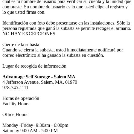
cuál es tu nombre de usuario para verificar su cuenta y la unidad que
compraste. Su nombre de usuario es lo que usted elige al registro y
lo que usted firma con.
Identificación con foto debe presentarse en las instalaciones. Sólo la
persona registrada que ganó la subasta se permite recoger el armario.
NO HAY EXCEPCIONES.
Cierre de la subasta
Cuando se cierra la subasta, usted inmediatamente notificará por
correo electrónico si ha ganado la subasta en cuestión.
Lugar de recogida de información
Advantage Self Storage - Salem MA
4 Jefferson Avenue, Salem, MA, 01970
978-745-1111
Horas de operación
Facility Hours
Office Hours
Monday -Friday- 9:30am - 6:00pm
Saturday 9:00 AM - 5:00 PM