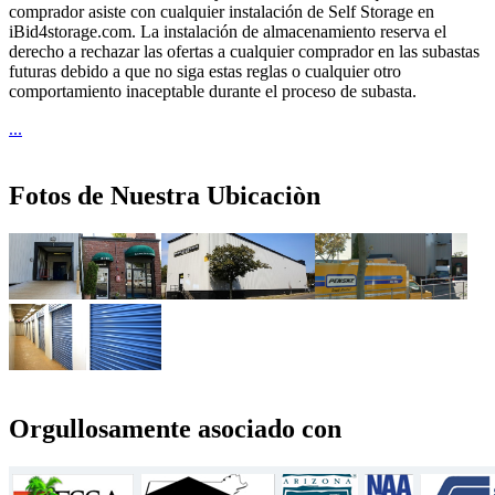
comprador asiste con cualquier instalación de Self Storage en
iBid4storage.com. La instalación de almacenamiento reserva el
derecho a rechazar las ofertas a cualquier comprador en las subastas
futuras debido a que no siga estas reglas o cualquier otro
comportamiento inaceptable durante el proceso de subasta.
...
Fotos de Nuestra Ubicaciòn
Orgullosamente asociado con