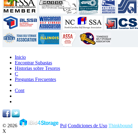
Inicio
Encontrar Subastas
Historias sobre Tesoros
C
Preguntas Frecuentes
Cont
© 2026
Pol
Condiciones de Uso
Thinkbound
X