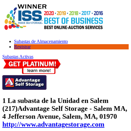
Subastas de Almacenamiento
Registrar
Subastas Activas
1 La subasta de la Unidad en Salem
(217)
Advantage Self Storage - Salem MA,
4 Jefferson Avenue, Salem, MA, 01970
http://www.advantagestorage.com