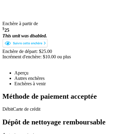
Enchère à partir de
$
25
This unit was disabled.
Enchère de départ: $25.00
Incrément d'enchère: $10.00 ou plus
Aperçu
Autres enchères
Enchères à venir
Méthode de paiement acceptée
Débit
Carte de crédit
Dépôt de nettoyage remboursable