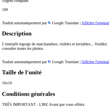
Argent comptant
100
Traduit automatiquement par
Google Translate |
Afficher l'original
Description
L'entrepôt regorge de marchandises, visibles et invisibles... Veuillez
consulter toutes les photos.
Traduit automatiquement par
Google Translate |
Afficher l'original
Taille de l'unité
10x10
Conditions générales
TRÈS IMPORTANT - LIRE Avant que vous offriez