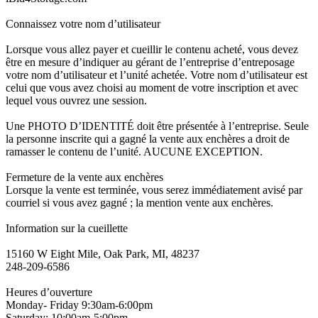
Connaissez votre nom d’utilisateur
Lorsque vous allez payer et cueillir le contenu acheté, vous devez
être en mesure d’indiquer au gérant de l’entreprise d’entreposage
votre nom d’utilisateur et l’unité achetée. Votre nom d’utilisateur est
celui que vous avez choisi au moment de votre inscription et avec
lequel vous ouvrez une session.
Une PHOTO D’IDENTITÉ doit être présentée à l’entreprise. Seule
la personne inscrite qui a gagné la vente aux enchères a droit de
ramasser le contenu de l’unité. AUCUNE EXCEPTION.
Fermeture de la vente aux enchères
Lorsque la vente est terminée, vous serez immédiatement avisé par
courriel si vous avez gagné ; la mention vente aux enchères.
Information sur la cueillette
15160 W Eight Mile, Oak Park, MI, 48237
248-209-6586
Heures d’ouverture
Monday- Friday 9:30am-6:00pm
Saturday: 10:00am-5:00pm