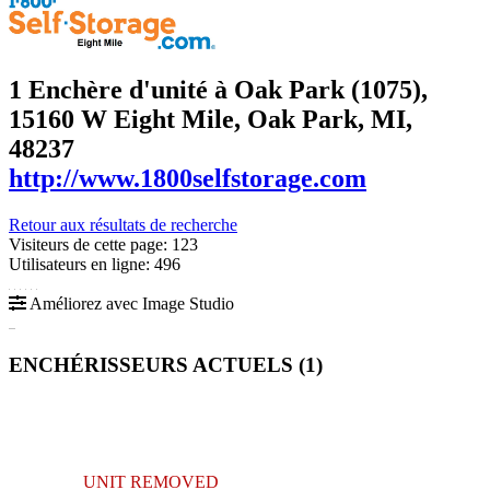
1 Enchère d'unité à Oak Park (1075)
,
15160 W Eight Mile, Oak Park, MI,
48237
http://www.1800selfstorage.com
Retour aux résultats de recherche
Visiteurs de cette page: 123
Utilisateurs en ligne: 496
Améliorez avec Image Studio
ENCHÉRISSEURS ACTUELS (
1
)
UNIT REMOVED